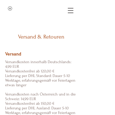
Versand & Retouren
Versand
Versandkosten innerhalb Deutschlands:
4,99 EUR
Versandkostenfrei ab 120,00 €
Lieferung per DHL Standard: Dauer 5-10
Werktage, erfahrungsgemäß vor Feiertagen
etwas länger
Versandkosten nach Österreich und in die
Schweiz: 14,99 EUR
Versandkostenfrei ab 150,00 €
Lieferung per DHL Ausland: Dauer 5-10
Werktage, erfahrungsgemäß vor Feiertagen