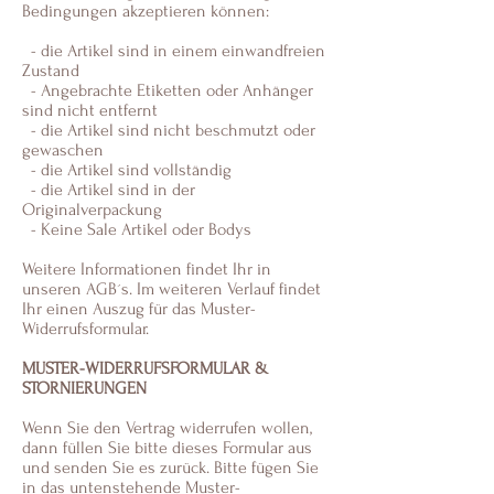
Bedingungen akzeptieren können:
- die Artikel sind in einem einwandfreien
Zustand
- Angebrachte Etiketten oder Anhänger
sind nicht entfernt
- die Artikel sind nicht beschmutzt oder
gewaschen
- die Artikel sind vollständig
- die Artikel sind in der
Originalverpackung
- Keine Sale Artikel oder Bodys
Weitere Informationen findet Ihr in
unseren AGB´s. Im weiteren Verlauf findet
Ihr einen Auszug für das Muster-
Widerrufsformular.
MUSTER-WIDERRUFSFORMULAR &
STORNIERUNGEN
Wenn Sie den Vertrag widerrufen wollen,
dann füllen Sie bitte dieses Formular aus
und senden Sie es zurück. Bitte fügen Sie
in das untenstehende Muster-