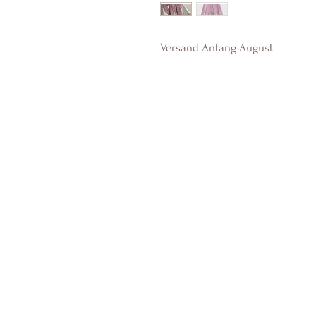
Versand Anfang August