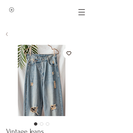
Vintage Jeans