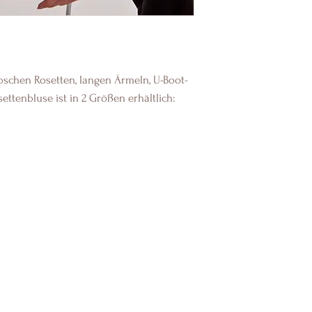
übschen Rosetten, langen Ärmeln, U-Boot-
ettenbluse ist in 2 Größen erhältlich: