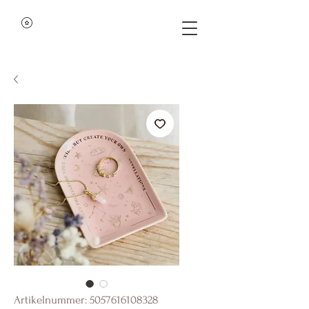
Artikelnummer: 5057616108328