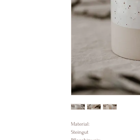
Material:
Steingut