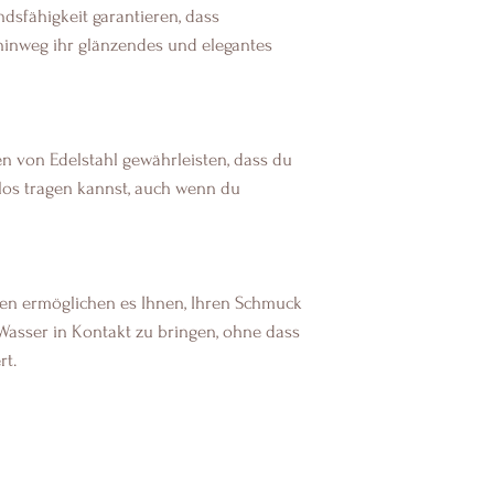
dsfähigkeit garantieren, dass
hinweg ihr glänzendes und elegantes
n von Edelstahl gewährleisten, dass du
os tragen kannst, auch wenn du
n ermöglichen es Ihnen, Ihren Schmuck
Wasser in Kontakt zu bringen, ohne dass
rt.