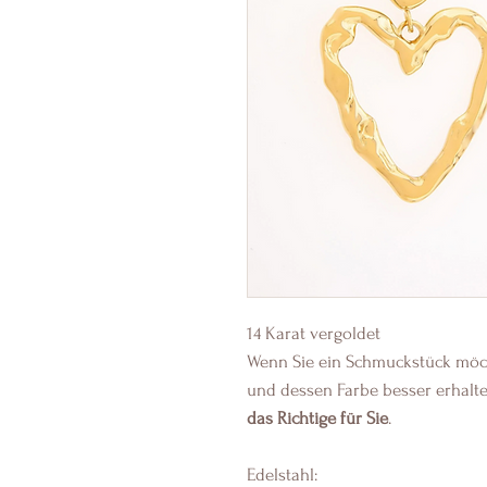
14 Karat vergoldet
Wenn Sie ein Schmuckstück möcht
und dessen Farbe besser erhalte
das Richtige für Sie
.
Edelstahl: