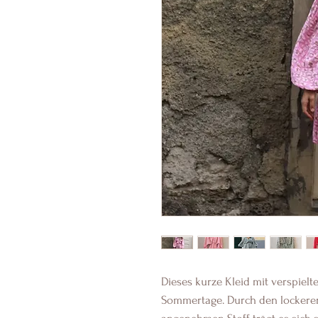
Dieses kurze Kleid mit verspielt
Sommertage. Durch den lockeren