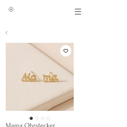
Mama Ohrstecker