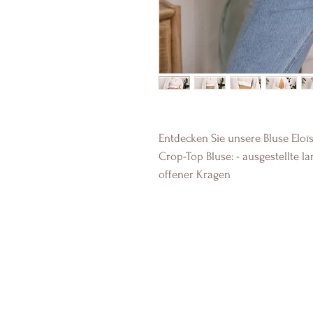
Entdecken Sie unsere Bluse Eloïs
Crop-Top Bluse: - ausgestellte l
offener Kragen