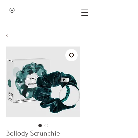
Bellody Scrunchie