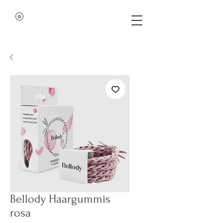
Bellody Haargummis
rosa