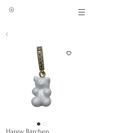
Happy Bärchen